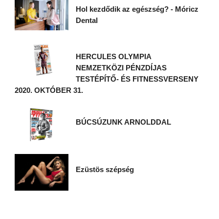
Hol kezdődik az egészség? - Móricz
Dental
HERCULES OLYMPIA
NEMZETKÖZI PÉNZDÍJAS
TESTÉPÍTŐ- ÉS FITNESSVERSENY
2020. OKTÓBER 31.
BÚCSÚZUNK ARNOLDDAL
Ezüstös szépség