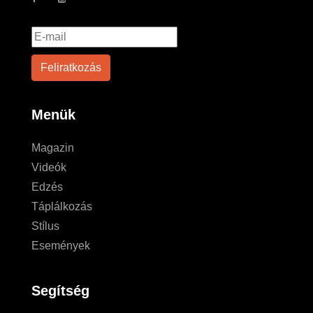
Menük
Magazin
Videók
Edzés
Táplálkozás
Stílus
Események
Segítség