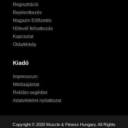
Regisztráció
Bejelentkezés
Magazin Előfizetés
Hírlevél feliratkozás
Kapcsolat
Oldaltérkép
Kiadó
Impresszum
Médiaajánlat
Reklám segédlet
Adatvédelmi nyilatkozat
Copyright © 2020 Muscle & Fitness Hungary. All Rights