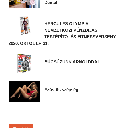
Dental
HERCULES OLYMPIA
NEMZETKÖZI PÉNZDÍJAS
TESTÉPÍTŐ- ÉS FITNESSVERSENY
2020. OKTÓBER 31.
BÚCSÚZUNK ARNOLDDAL
Ezüstös szépség