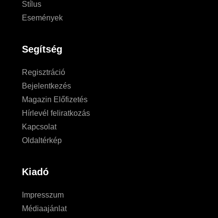
Stílus
Események
Segítség
Regisztráció
Bejelentkezés
Magazin Előfizetés
Hírlevél feliratkozás
Kapcsolat
Oldaltérkép
Kiadó
Impresszum
Médiaajánlat