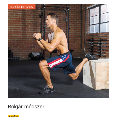
EDZÉSTERVEK
Bolgár módszer
Lejárt