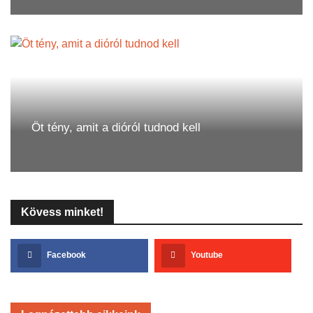
Öt tény, amit a dióról tudnod kell
Kövess minket!
Facebook
Youtube