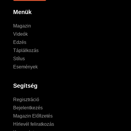
Menük
Magazin
Videók
Edzés
Táplálkozás
Stílus
Események
Segítség
Regisztráció
Bejelentkezés
Magazin Előfizetés
Hírlevél feliratkozás