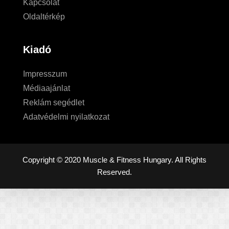
Kapcsolat
Oldaltérkép
Kiadó
Impresszum
Médiaajánlat
Reklám segédlet
Adatvédelmi nyilatkozat
Copyright © 2020 Muscle & Fitness Hungary. All Rights
Reserved.