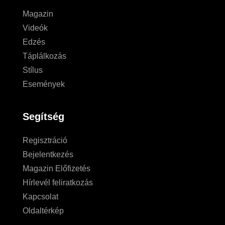
Magazin
Videók
Edzés
Táplálkozás
Stílus
Események
Segítség
Regisztráció
Bejelentkezés
Magazin Előfizetés
Hírlevél feliratkozás
Kapcsolat
Oldaltérkép