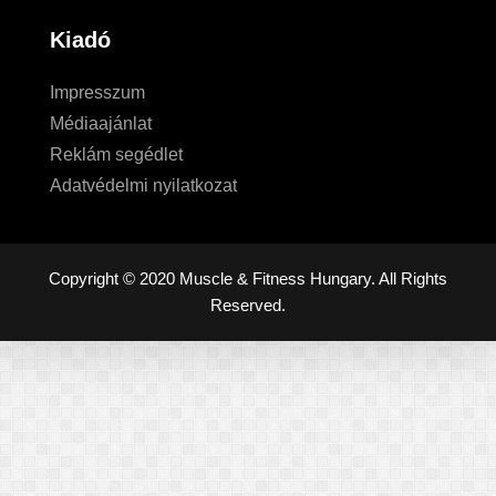
Kiadó
Impresszum
Médiaajánlat
Reklám segédlet
Adatvédelmi nyilatkozat
Copyright © 2020 Muscle & Fitness Hungary. All Rights
Reserved.