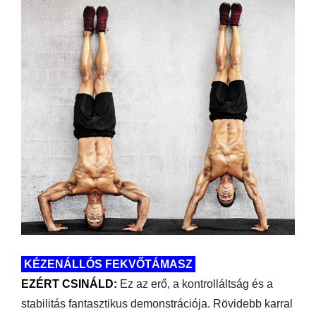
KÉZENÁLLÓS FEKVŐTÁMASZ
EZÉRT CSINÁLD:
Ez az erő, a kontrolláltság és a
stabilitás fantasztikus demonstrációja. Rövidebb karral