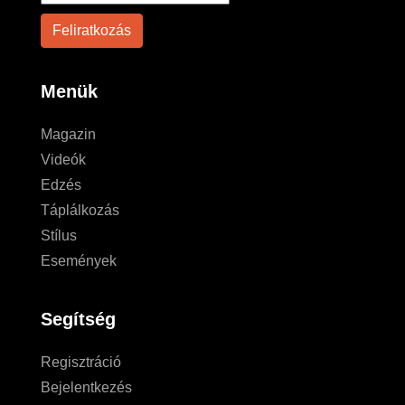
Menük
Magazin
Videók
Edzés
Táplálkozás
Stílus
Események
Segítség
Regisztráció
Bejelentkezés