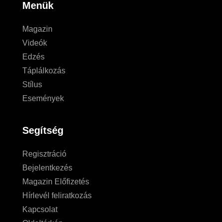
Menük
Magazin
Videók
Edzés
Táplálkozás
Stílus
Események
Segítség
Regisztráció
Bejelentkezés
Magazin Előfizetés
Hírlevél feliratkozás
Kapcsolat