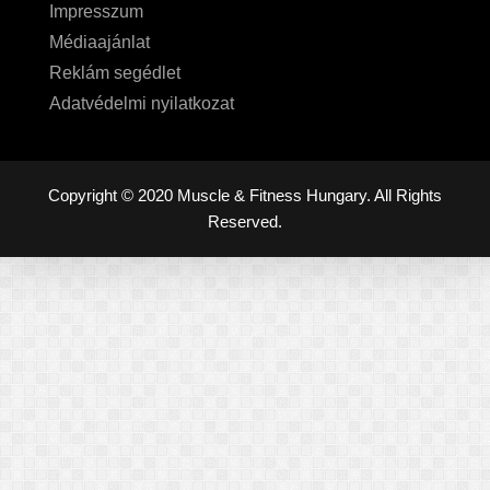
Impresszum
Médiaajánlat
Reklám segédlet
Adatvédelmi nyilatkozat
Copyright © 2020 Muscle & Fitness Hungary. All Rights
Reserved.