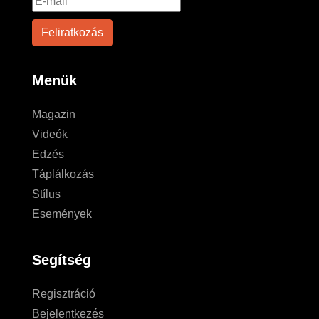
Menük
Magazin
Videók
Edzés
Táplálkozás
Stílus
Események
Segítség
Regisztráció
Bejelentkezés