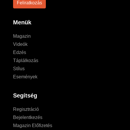
Menük
Magazin
Videók
Edzés
Táplálkozás
Stílus
Események
Segítség
Regisztráció
Bejelentkezés
Magazin Előfizetés