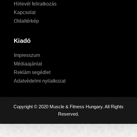
Hírlevél feliratkozás
Kapcsolat
Oldaltérkép
Kiadó
Impresszum
Médiaajánlat
Reklám segédlet
Adatvédelmi nyilatkozat
Copyright © 2020 Muscle & Fitness Hungary. All Rights
Reserved.