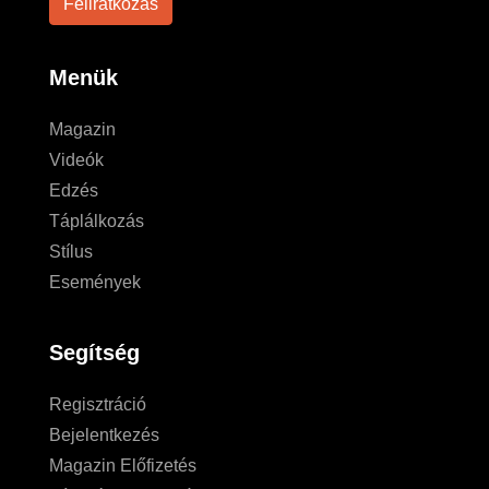
Menük
Magazin
Videók
Edzés
Táplálkozás
Stílus
Események
Segítség
Regisztráció
Bejelentkezés
Magazin Előfizetés