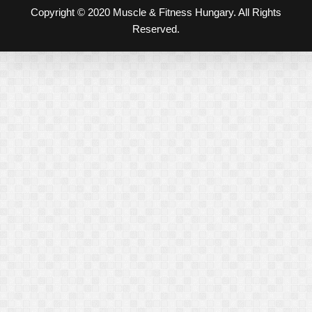
Copyright © 2020 Muscle & Fitness Hungary. All Rights
Reserved.