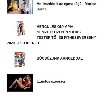
Hol kezdődik az egészség? - Móricz
Dental
HERCULES OLYMPIA
NEMZETKÖZI PÉNZDÍJAS
TESTÉPÍTŐ- ÉS FITNESSVERSENY
2020. OKTÓBER 31.
BÚCSÚZUNK ARNOLDDAL
Ezüstös szépség