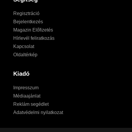
Regisztráció
Bejelentkezés
Magazin Előfizetés
Hírlevél feliratkozás
Kapcsolat
Oldaltérkép
Kiadó
Impresszum
Médiaajánlat
Reklám segédlet
Adatvédelmi nyilatkozat