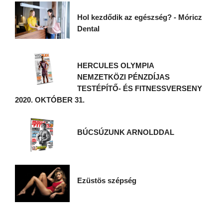
Hol kezdődik az egészség? - Móricz
Dental
HERCULES OLYMPIA
NEMZETKÖZI PÉNZDÍJAS
TESTÉPÍTŐ- ÉS FITNESSVERSENY
2020. OKTÓBER 31.
BÚCSÚZUNK ARNOLDDAL
Ezüstös szépség