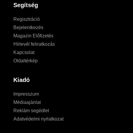
Segítség
Regisztráció
Bejelentkezés
Magazin Előfizetés
Hírlevél feliratkozás
Kapcsolat
Oldaltérkép
Kiadó
Impresszum
Médiaajánlat
Reklám segédlet
Adatvédelmi nyilatkozat