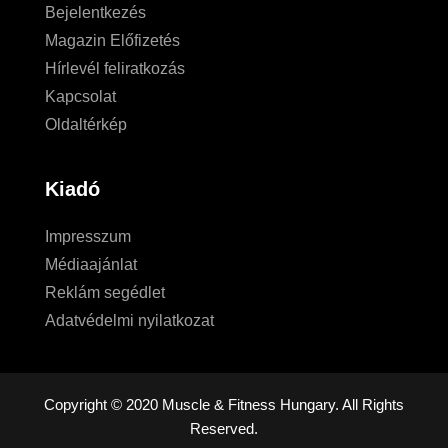
Bejelentkezés
Magazin Előfizetés
Hírlevél feliratkozás
Kapcsolat
Oldaltérkép
Kiadó
Impresszum
Médiaajánlat
Reklám segédlet
Adatvédelmi nyilatkozat
Copyright © 2020 Muscle & Fitness Hungary. All Rights
Reserved.