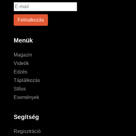
Menük
Magazin
Videók
Edzés
Táplálkozás
Stílus
Események
Segítség
Regisztráció