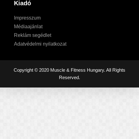
Kiadó
Impresszum
Médiaajánlat
Reklám segédlet
Adatvédelmi nyilatkozat
Copyright © 2020 Muscle & Fitness Hungary. All Rights
Reserved.