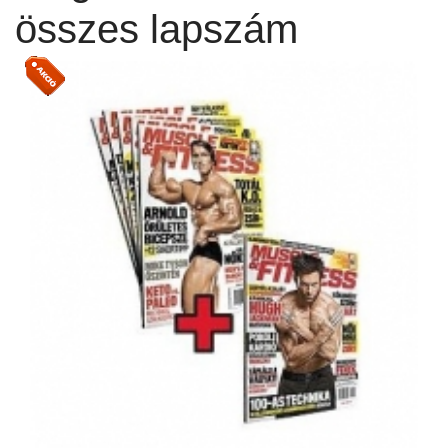
összes lapszám