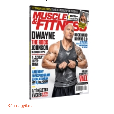
Kép nagyítása