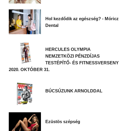
Hol kezdődik az egészség? - Móricz
Dental
HERCULES OLYMPIA
NEMZETKÖZI PÉNZDÍJAS
TESTÉPÍTŐ- ÉS FITNESSVERSENY
2020. OKTÓBER 31.
BÚCSÚZUNK ARNOLDDAL
Ezüstös szépség