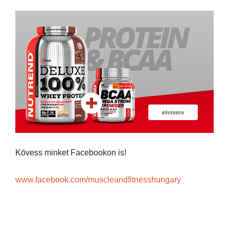
Kövess minket Facebookon is!
www.facebook.com/muscleandfitnesshungary