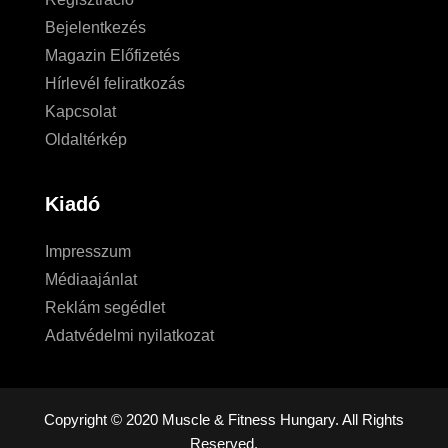
Bejelentkezés
Magazin Előfizetés
Hírlevél feliratkozás
Kapcsolat
Oldaltérkép
Kiadó
Impresszum
Médiaajánlat
Reklám segédlet
Adatvédelmi nyilatkozat
Copyright © 2020 Muscle & Fitness Hungary. All Rights
Reserved.