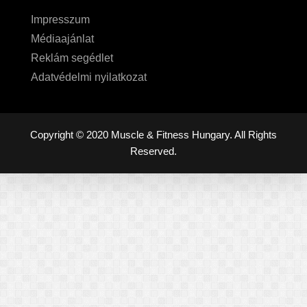
Impresszum
Médiaajánlat
Reklám segédlet
Adatvédelmi nyilatkozat
Copyright © 2020 Muscle & Fitness Hungary. All Rights
Reserved.