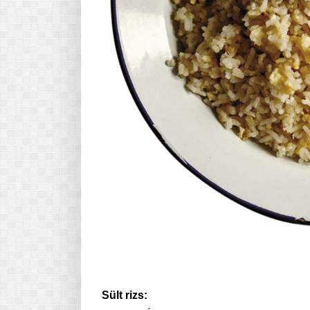
Sült rizs: