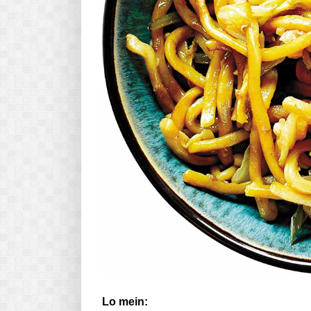
Lo mein: