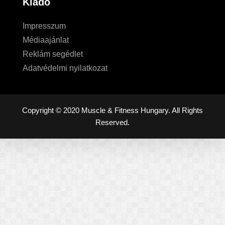
Kiadó
Impresszum
Médiaajánlat
Reklám segédlet
Adatvédelmi nyilatkozat
Copyright © 2020 Muscle & Fitness Hungary. All Rights
Reserved.