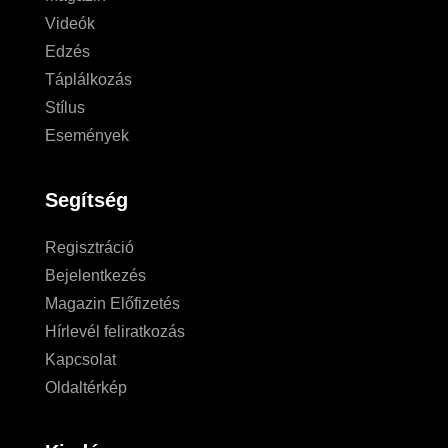
Videók
Edzés
Táplálkozás
Stílus
Események
Segítség
Regisztráció
Bejelentkezés
Magazin Előfizetés
Hírlevél feliratkozás
Kapcsolat
Oldaltérkép