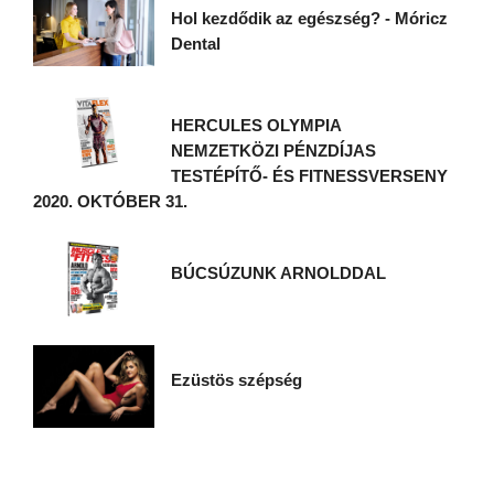
Hol kezdődik az egészség? - Móricz
Dental
HERCULES OLYMPIA
NEMZETKÖZI PÉNZDÍJAS
TESTÉPÍTŐ- ÉS FITNESSVERSENY
2020. OKTÓBER 31.
BÚCSÚZUNK ARNOLDDAL
Ezüstös szépség