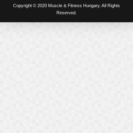
Copyright © 2020 Muscle & Fitness Hungary. All Rights
Reserved.