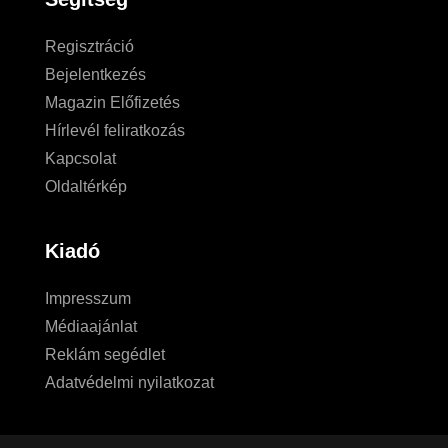
Regisztráció
Bejelentkezés
Magazin Előfizetés
Hírlevél feliratkozás
Kapcsolat
Oldaltérkép
Kiadó
Impresszum
Médiaajánlat
Reklám segédlet
Adatvédelmi nyilatkozat