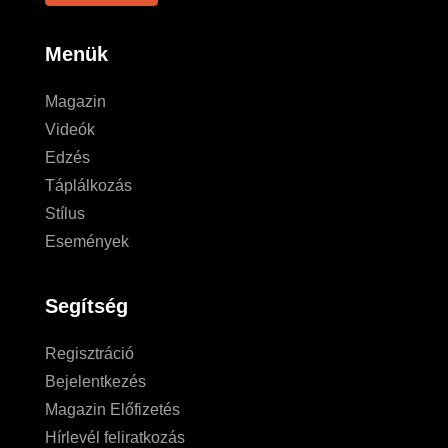
Menük
Magazin
Videók
Edzés
Táplálkozás
Stílus
Események
Segítség
Regisztráció
Bejelentkezés
Magazin Előfizetés
Hírlevél feliratkozás