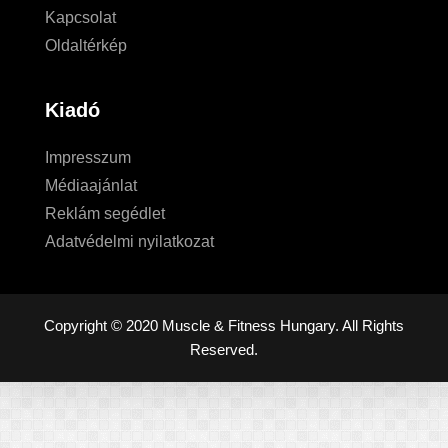
Kapcsolat
Oldaltérkép
Kiadó
Impresszum
Médiaajánlat
Reklám segédlet
Adatvédelmi nyilatkozat
Copyright © 2020 Muscle & Fitness Hungary. All Rights
Reserved.