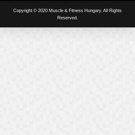
Copyright © 2020 Muscle & Fitness Hungary. All Rights
Reserved.