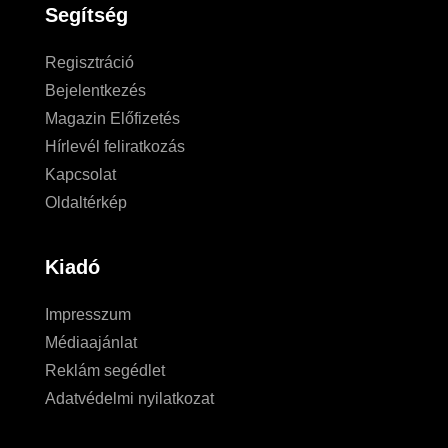
Segítség
Regisztráció
Bejelentkezés
Magazin Előfizetés
Hírlevél feliratkozás
Kapcsolat
Oldaltérkép
Kiadó
Impresszum
Médiaajánlat
Reklám segédlet
Adatvédelmi nyilatkozat