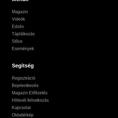
Magazin
Videók
Edzés
Táplálkozás
Stílus
Események
Segítség
Regisztráció
Bejelentkezés
Magazin Előfizetés
Hírlevél feliratkozás
Kapcsolat
Oldaltérkép