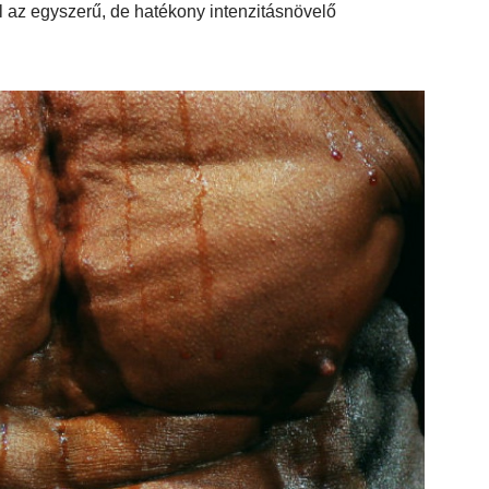
l az egyszerű, de hatékony intenzitásnövelő