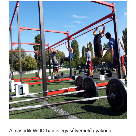
A második WOD-ban is egy súlyemelő gyakorlat