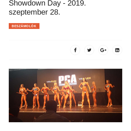
Showdown Day - 2019.
szeptember 28.
BESZÁMOLÓK