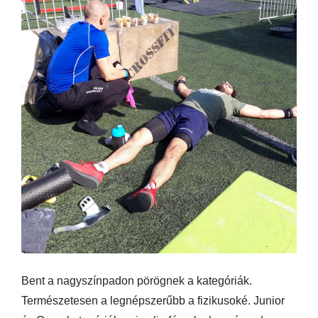
Bent a nagyszínpadon pörögnek a kategóriák.
Természetesen a legnépszerűbb a fizikusoké. Junior