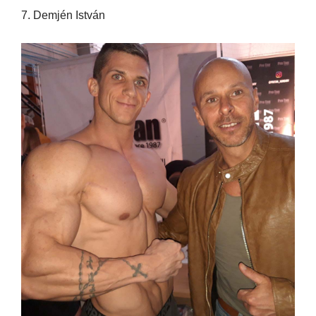
7. Demjén István