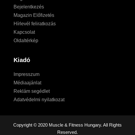
Bejelentkezés
Magazin Előfizetés
Hírlevél feliratkozás
Kapcsolat
Oldaltérkép
Kiadó
Impresszum
Médiaajánlat
Reklám segédlet
Adatvédelmi nyilatkozat
Copyright © 2020 Muscle & Fitness Hungary. All Rights
Reserved.