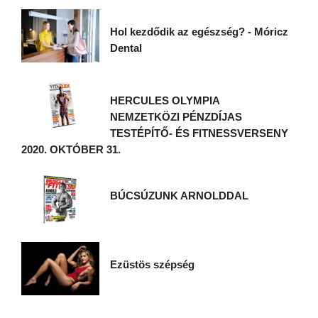
Hol kezdődik az egészség? - Móricz
Dental
HERCULES OLYMPIA
NEMZETKÖZI PÉNZDÍJAS
TESTÉPÍTŐ- ÉS FITNESSVERSENY
2020. OKTÓBER 31.
BÚCSÚZUNK ARNOLDDAL
Ezüstös szépség