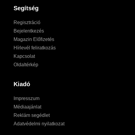
Segítség
Regisztráció
Bejelentkezés
Magazin Előfizetés
Hírlevél feliratkozás
Kapcsolat
Oldaltérkép
Kiadó
Impresszum
Médiaajánlat
Reklám segédlet
Adatvédelmi nyilatkozat