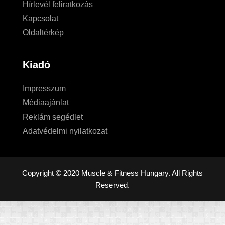
Hírlevél feliratkozás
Kapcsolat
Oldaltérkép
Kiadó
Impresszum
Médiaajánlat
Reklám segédlet
Adatvédelmi nyilatkozat
Copyright © 2020 Muscle & Fitness Hungary. All Rights
Reserved.