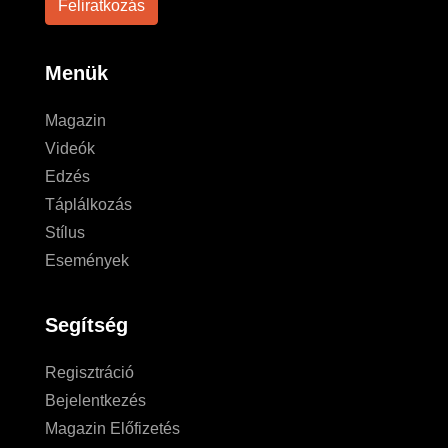
Menük
Magazin
Videók
Edzés
Táplálkozás
Stílus
Események
Segítség
Regisztráció
Bejelentkezés
Magazin Előfizetés