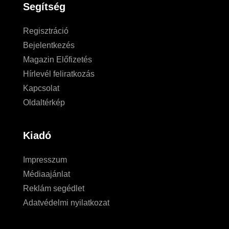
Segítség
Regisztráció
Bejelentkezés
Magazin Előfizetés
Hírlevél feliratkozás
Kapcsolat
Oldaltérkép
Kiadó
Impresszum
Médiaajánlat
Reklám segédlet
Adatvédelmi nyilatkozat