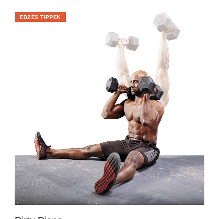
EDZÉS TIPPEK