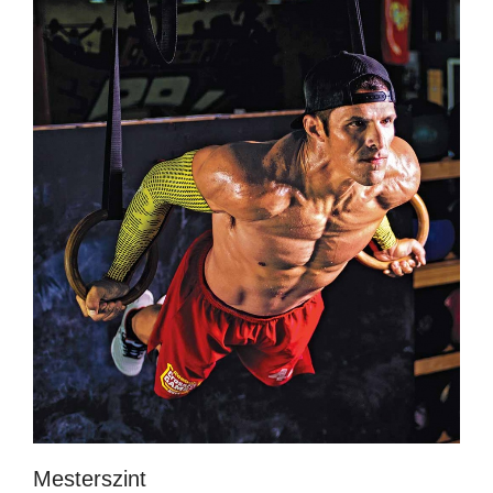
Mesterszint