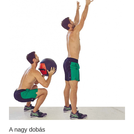
A nagy dobás