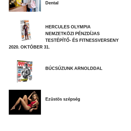
Dental
HERCULES OLYMPIA
NEMZETKÖZI PÉNZDÍJAS
TESTÉPÍTŐ- ÉS FITNESSVERSENY
2020. OKTÓBER 31.
BÚCSÚZUNK ARNOLDDAL
Ezüstös szépség