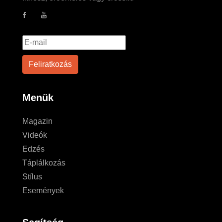
Menük
Magazin
Videók
Edzés
Táplálkozás
Stílus
Események