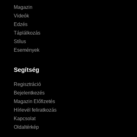
Magazin
Videók
Edzés
Táplálkozás
Stílus
Események
Segítség
Regisztráció
Bejelentkezés
Magazin Előfizetés
Hírlevél feliratkozás
Kapcsolat
Oldaltérkép