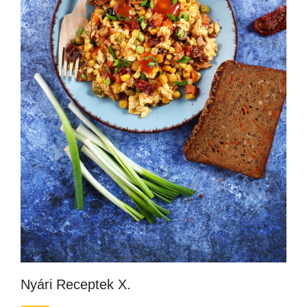
Nyári Receptek X.