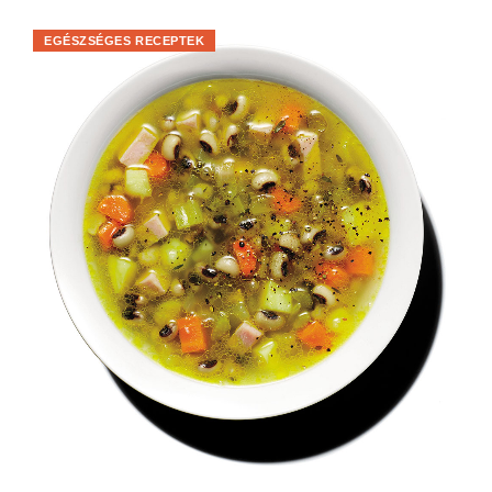
EGÉSZSÉGES RECEPTEK