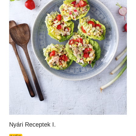
Nyári Receptek I.